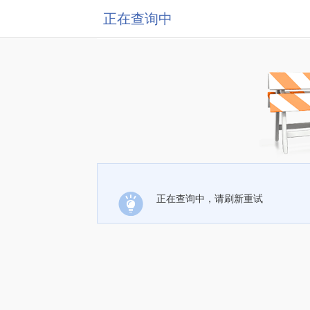
正在查询中
正在查询中，请刷新重试